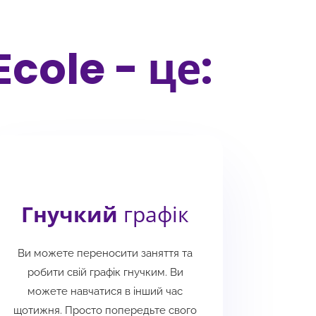
cole - це:
Гнучкий
графік
Ви можете переносити заняття та
робити свій графік гнучким. Ви
можете навчатися в інший час
щотижня. Просто попередьте свого