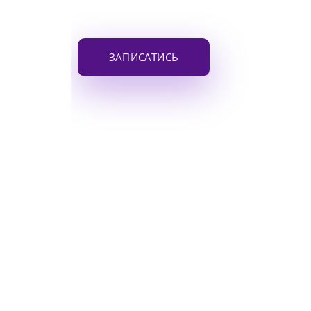
ЗАПИСАТИСЬ